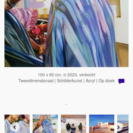
100 x 80 cm, © 2023, verkocht
Tweedimensionaal | Schilderkunst | Acryl | Op doek
..