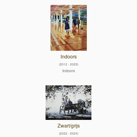
Indoors
(2012 - 2025)
Indoors
Zwart/grijs
(2022 - 2024)