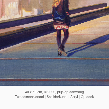
40 x 50 cm, © 2022, prijs op aanvraag
Tweedimensionaal | Schilderkunst | Acryl | Op doek