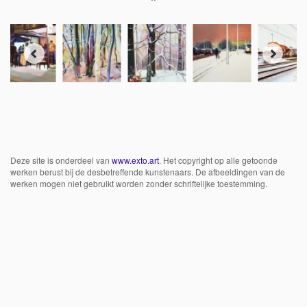
Deze site is onderdeel van
www.exto.art
. Het copyright op alle getoonde
werken berust bij de desbetreffende kunstenaars. De afbeeldingen van de
werken mogen niet gebruikt worden zonder schriftelijke toestemming.