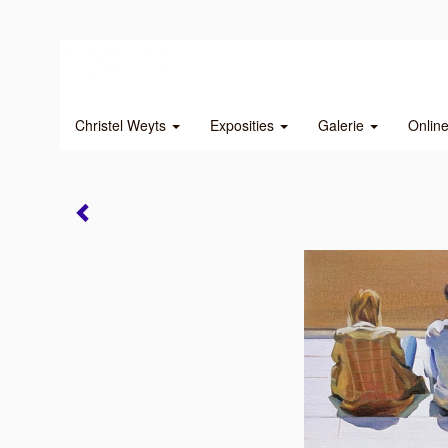
Christel Weyts
Exposities
Galerie
Onlin