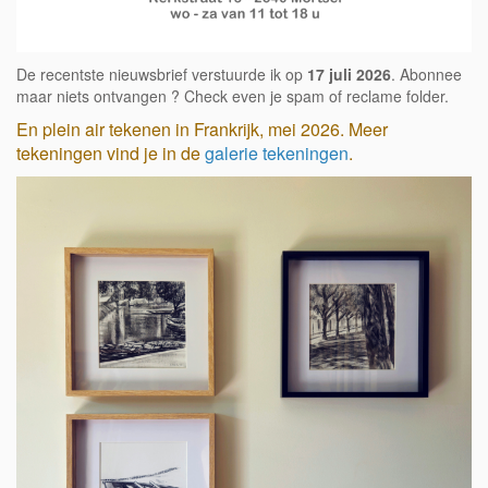
De recentste nieuwsbrief verstuurde ik op
17 juli 2026
. Abonnee
maar niets ontvangen ? Check even je spam of reclame folder.
En plein air tekenen in Frankrijk, mei 2026. Meer
tekeningen vind je in de
galerie tekeningen
.