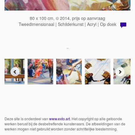
80 x 100 cm, © 2014, prijs op aanvraag
Tweedimensionaal | Schilderkunst | Acryl | Op doek
..
Deze site is onderdeel van
www.exto.art
. Het copyright op alle getoonde
werken berust bij de desbetreffende kunstenaars. De afbeeldingen van de
werken mogen niet gebruikt worden zonder schriftelijke toestemming.