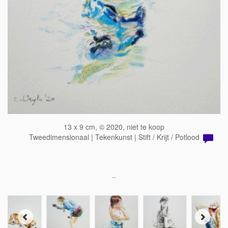
13 x 9 cm, © 2020, niet te koop
Tweedimensionaal | Tekenkunst | Stift / Krijt / Potlood
..