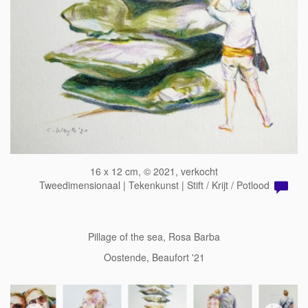
16 x 12 cm, © 2021, verkocht
Tweedimensionaal | Tekenkunst | Stift / Krijt / Potlood
Pillage of the sea, Rosa Barba
Oostende, Beaufort '21