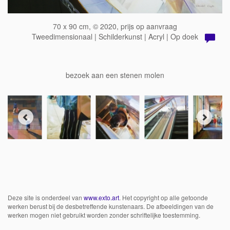
70 x 90 cm, © 2020, prijs op aanvraag
Tweedimensionaal | Schilderkunst | Acryl | Op doek
bezoek aan een stenen molen
Deze site is onderdeel van
www.exto.art
. Het copyright op alle getoonde
werken berust bij de desbetreffende kunstenaars. De afbeeldingen van de
werken mogen niet gebruikt worden zonder schriftelijke toestemming.