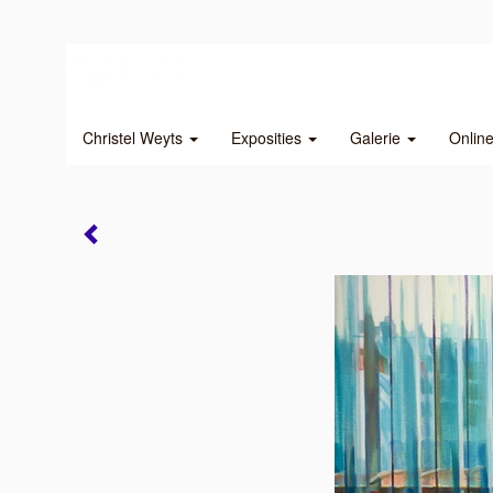
Christel Weyts
Exposities
Galerie
Onlin