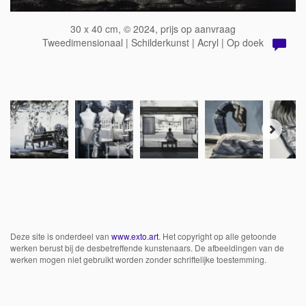
30 x 40 cm, © 2024, prijs op aanvraag
Tweedimensionaal | Schilderkunst | Acryl | Op doek
Deze site is onderdeel van
www.exto.art
. Het copyright op alle getoonde
werken berust bij de desbetreffende kunstenaars. De afbeeldingen van de
werken mogen niet gebruikt worden zonder schriftelijke toestemming.