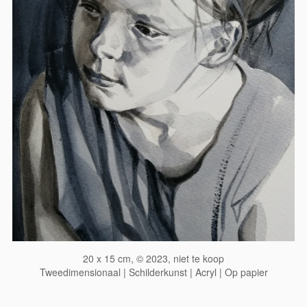
20 x 15 cm, © 2023, niet te koop
Tweedimensionaal | Schilderkunst | Acryl | Op papier