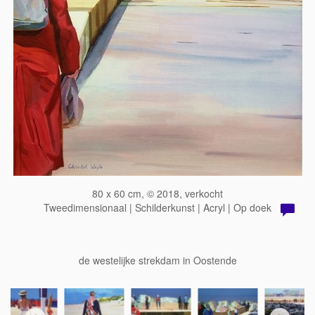
80 x 60 cm, © 2018, verkocht
Tweedimensionaal | Schilderkunst | Acryl | Op doek
de westelijke strekdam in Oostende