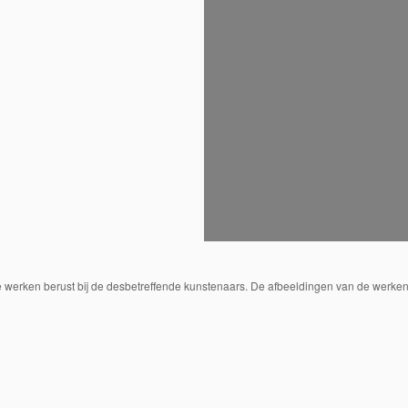
de werken berust bij de desbetreffende kunstenaars. De afbeeldingen van de werken