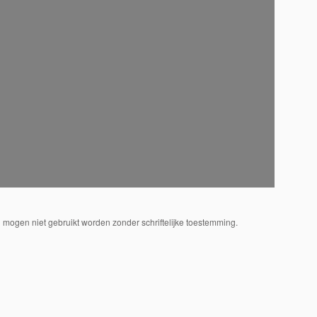
 mogen niet gebruikt worden zonder schriftelijke toestemming.