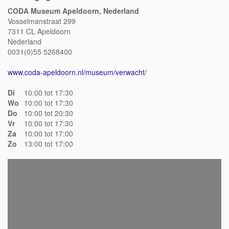
CODA Museum Apeldoorn, Nederland
Vosselmanstraat 299
7311 CL Apeldoorn
Nederland
0031(0)55 5268400
www.coda-apeldoorn.nl/museum/verwacht/
Di
10:00 tot 17:30
Wo
10:00 tot 17:30
Do
10:00 tot 20:30
Vr
10:00 tot 17:30
Za
10:00 tot 17:00
Zo
13:00 tot 17:00